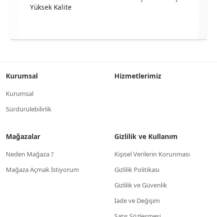
Yüksek Kalite
Kurumsal
Hizmetlerimiz
Kurumsal
Sürdürülebilirlik
Mağazalar
Gizlilik ve Kullanım
Neden Mağaza ?
Kişisel Verilerin Korunması
Mağaza Açmak İstiyorum
Gizlilik Politikası
Gizlilik ve Güvenlik
İade ve Değişim
Satış Sözleşmesi