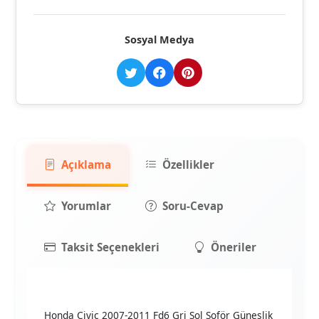
Sosyal Medya
Açıklama
Özellikler
Yorumlar
Soru-Cevap
Taksit Seçenekleri
Öneriler
Honda Civic 2007-2011 Fd6 Gri Sol Şoför Güneşlik