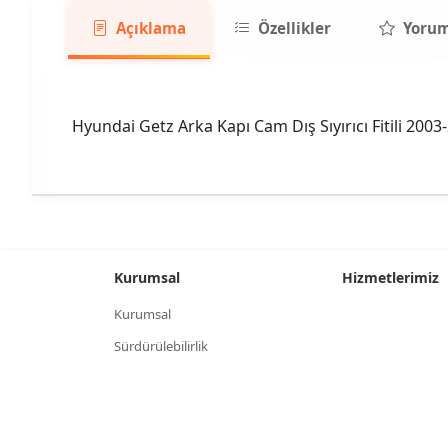
Açıklama
Özellikler
Yorum
Hyundai Getz Arka Kapı Cam Dış Sıyırıcı Fitili 2003
Kurumsal
Hizmetlerimiz
Kurumsal
Sürdürülebilirlik