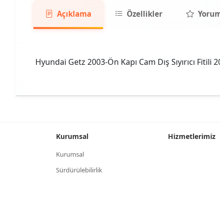
Açıklama
Özellikler
Yorum
Hyundai Getz 2003-Ön Kapı Cam Dış Sıyırıcı Fitili 
Kurumsal
Hizmetlerimiz
Kurumsal
Sürdürülebilirlik