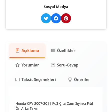
Sosyal Medya
Açıklama
Özellikler
Yorumlar
Soru-Cevap
Taksit Seçenekleri
Öneriler
Honda CRV 2007-2011 Rd3 Çıta Cam Sıyırıcı Fitil
Ön Arka Takım