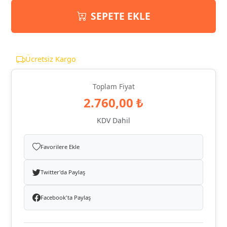
SEPETE EKLE
Ücretsiz Kargo
Toplam Fiyat
2.760,00 ₺
KDV Dahil
Favorilere Ekle
Twitter'da Paylaş
Facebook'ta Paylaş