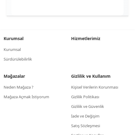
Kurumsal
Hizmetlerimiz
Kurumsal
Sürdürülebilirlik
Mağazalar
Gizlilik ve Kullanım
Neden Mağaza ?
Kişisel Verilerin Korunması
Mağaza Açmak İstiyorum
Gizlilik Politikası
Gizlilik ve Güvenlik
İade ve Değişim
Satış Sözleşmesi